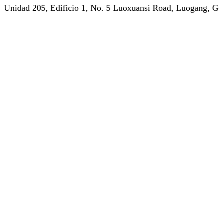
Unidad 205, Edificio 1, No. 5 Luoxuansi Road, Luogang, 