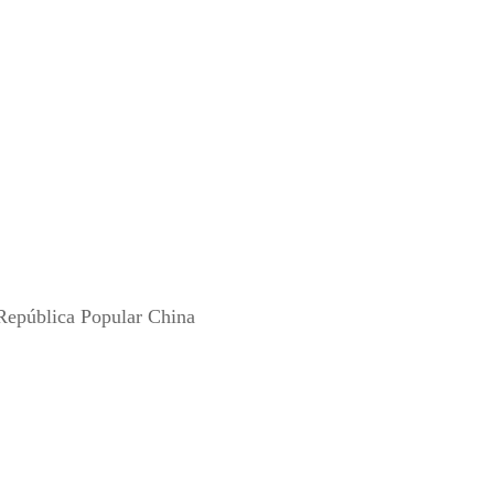
República Popular China