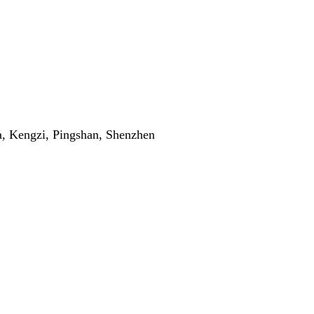
ha, Kengzi, Pingshan, Shenzhen