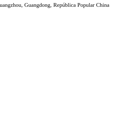
Guangzhou, Guangdong, República Popular China