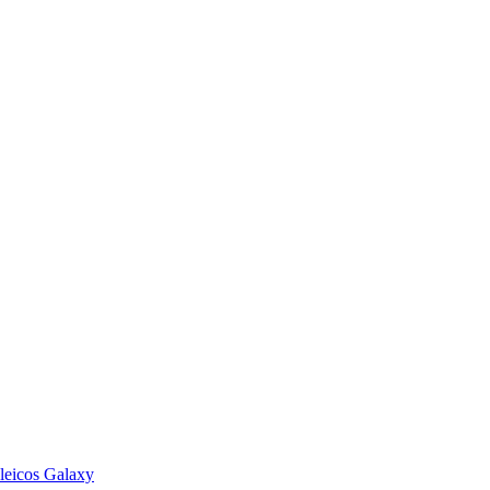
leicos Galaxy