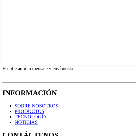
Escribe aquí tu mensaje y envíanoslo
INFORMACIÓN
SOBRE NOSOTROS
PRODUCTOS
TECNOLOGÍA
NOTICIAS
CONTÁCTENOS