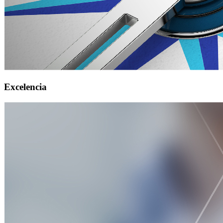
Excelencia