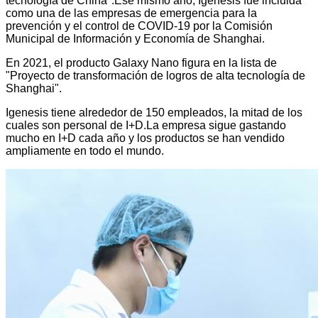
tecnología de China".
Ese mismo año, Igenesis fue incluida
como una de las empresas de emergencia para la
prevención y el control de COVID-19 por la Comisión
Municipal de Información y Economía de Shanghai.
En 2021, el producto Galaxy Nano figura en la lista de
"Proyecto de transformación de logros de alta tecnología de
Shanghai".
Igenesis tiene alrededor de 150 empleados, la mitad de los
cuales son personal de I+D.La empresa sigue gastando
mucho en I+D cada año y los productos se han vendido
ampliamente en todo el mundo.