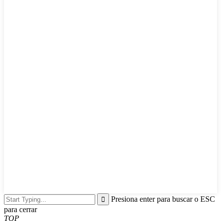
Presiona enter para buscar o ESC
para cerrar
TOP