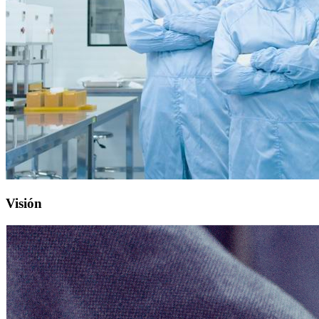
Visión