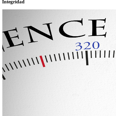
Integridad