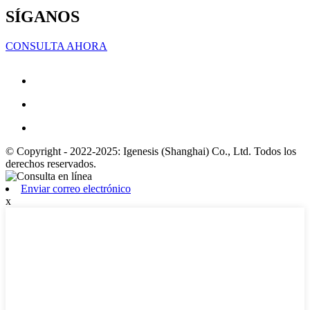
SÍGANOS
CONSULTA AHORA
© Copyright - 2022-2025: Igenesis (Shanghai) Co., Ltd. Todos los
derechos reservados.
Enviar correo electrónico
x