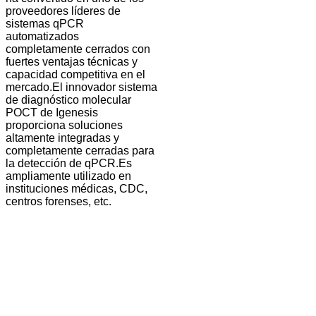
proveedores líderes de
sistemas qPCR
automatizados
completamente cerrados con
fuertes ventajas técnicas y
capacidad competitiva en el
mercado.
El innovador sistema
de diagnóstico molecular
POCT de Igenesis
proporciona soluciones
altamente integradas y
completamente cerradas para
la detección de qPCR.Es
ampliamente utilizado en
instituciones médicas, CDC,
centros forenses, etc.