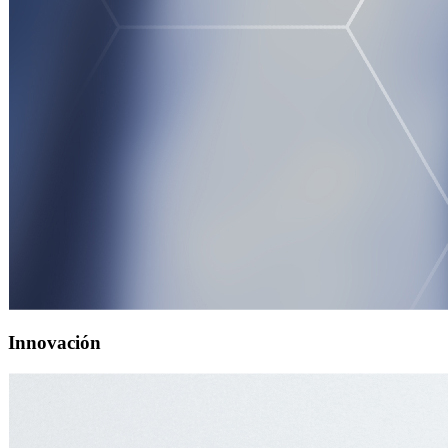
Innovación