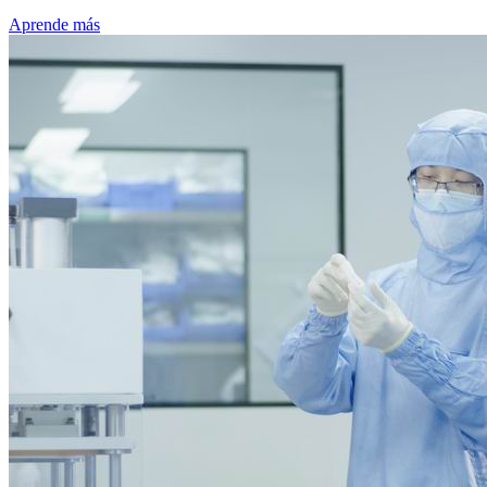
Aprende más