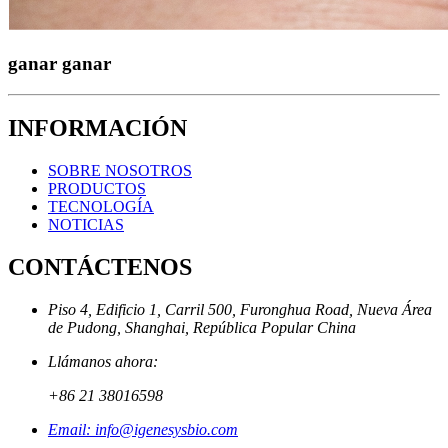
ganar ganar
INFORMACIÓN
SOBRE NOSOTROS
PRODUCTOS
TECNOLOGÍA
NOTICIAS
CONTÁCTENOS
Piso 4, Edificio 1, Carril 500, Furonghua Road, Nueva Área
de Pudong, Shanghai, República Popular China
Llámanos ahora:
+86 21 38016598
Email: info@igenesysbio.com