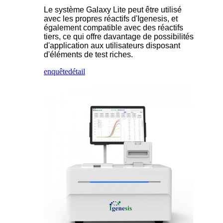
Le système Galaxy Lite peut être utilisé
avec les propres réactifs d'Igenesis, et
également compatible avec des réactifs
tiers, ce qui offre davantage de possibilités
d'application aux utilisateurs disposant
d'éléments de test riches.
enquête
détail