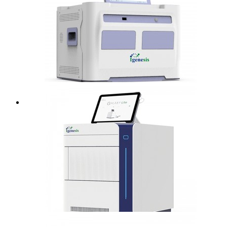
Galaxie Pro