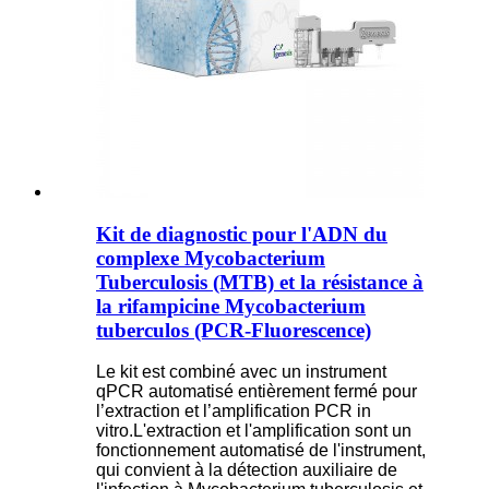
Kit de diagnostic pour l'ADN du
complexe Mycobacterium
Tuberculosis (MTB) et la résistance à
la rifampicine Mycobacterium
tuberculos (PCR-Fluorescence)
Le kit est combiné avec un instrument
qPCR automatisé entièrement fermé pour
l’extraction et l’amplification PCR in
vitro.L'extraction et l'amplification sont un
fonctionnement automatisé de l'instrument,
qui convient à la détection auxiliaire de