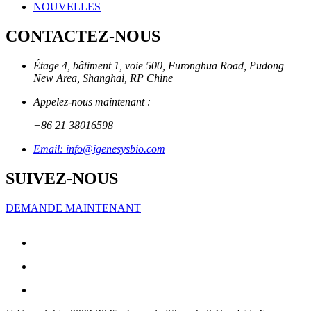
NOUVELLES
CONTACTEZ-NOUS
Étage 4, bâtiment 1, voie 500, Furonghua Road, Pudong
New Area, Shanghai, RP Chine
Appelez-nous maintenant :
+86 21 38016598
Email: info@igenesysbio.com
SUIVEZ-NOUS
DEMANDE MAINTENANT