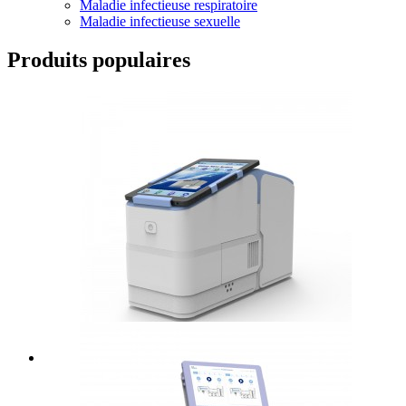
Maladie infectieuse respiratoire
Maladie infectieuse sexuelle
Produits populaires
Galaxie Nano