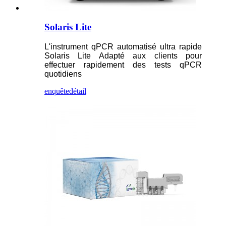
Solaris Lite
L'instrument qPCR automatisé ultra rapide
Solaris Lite Adapté aux clients pour
effectuer rapidement des tests qPCR
quotidiens
enquête
détail