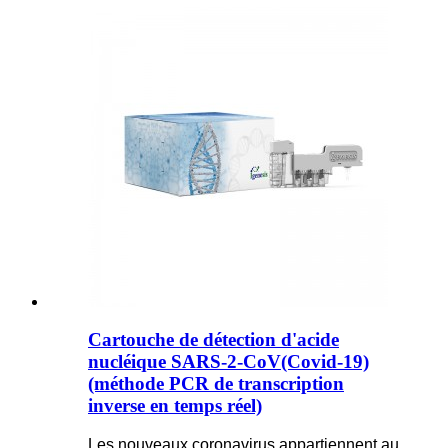
Cartouche de détection d'acide
nucléique SARS-2-CoV(Covid-19)
(méthode PCR de transcription
inverse en temps réel)
Les nouveaux coronavirus appartiennent au