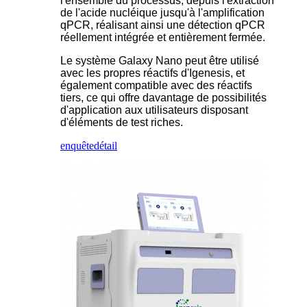
l'ensemble du processus, depuis l'extraction
de l'acide nucléique jusqu'à l'amplification
qPCR, réalisant ainsi une détection qPCR
réellement intégrée et entièrement fermée.
Le système Galaxy Nano peut être utilisé
avec les propres réactifs d'Igenesis, et
également compatible avec des réactifs
tiers, ce qui offre davantage de possibilités
d'application aux utilisateurs disposant
d'éléments de test riches.
enquête
détail