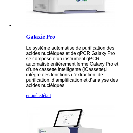
Galaxie Pro
Le système automatisé de purification des
acides nucléiques et de qPCR Galaxy Pro
se compose d’un instrument qPCR
automatisé entièrement fermé Galaxy Pro et
d’une cassette intelligente (iCassette).Il
intègre des fonctions d’extraction, de
purification, d’amplification et d’analyse des
acides nucléiques.
enquête
détail