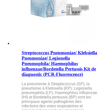
Streptococcus Pneumoniae/ Klebsiella
Pneumoniae/ Legionella
Pneumophila/ Haemophilus
influenzae/Bordetella Pertussis Kit de
diagnostic (PCR-Fluorescence)
La pneumonie à Streptococcus (SP), la
pneumonie à Klebsiella (KP), Legionella
pneumophila (LP), Haemophilus influenzae
(HI) et Bordetella pertussis (BP) sont les
principaux agents pathogènes des
infections des voies respiratoires et