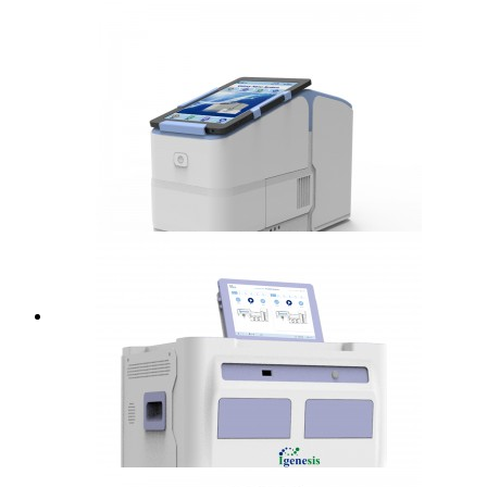
Galaxie Nano