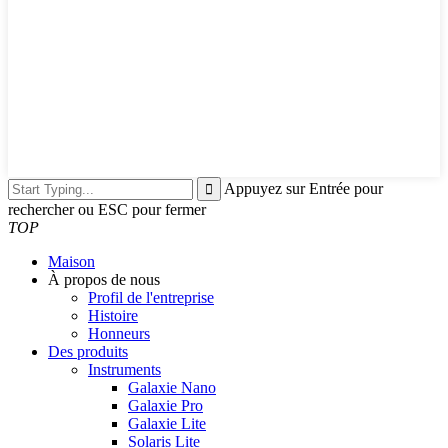
Appuyez sur Entrée pour
rechercher ou ESC pour fermer
TOP
Maison
À propos de nous
Profil de l'entreprise
Histoire
Honneurs
Des produits
Instruments
Galaxie Nano
Galaxie Pro
Galaxie Lite
Solaris Lite