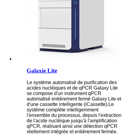
Galaxie Lite
Le système automatisé de purification des
acides nucléiques et de qPCR Galaxy Lite
se compose d'un instrument qPCR
automatisé entièrement fermé Galaxy Lite et
d'une cassette intelligente (iCassette).Le
système complète intelligemment
l'ensemble du processus, depuis l'extraction
de l'acide nucléique jusqu'à l'amplification
qPCR, réalisant ainsi une détection qPCR
réellement intégrée et entièrement fermée.