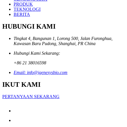
PRODUK
TEKNOLOGI
BERITA
HUBUNGI KAMI
Tingkat 4, Bangunan 1, Lorong 500, Jalan Furonghua,
Kawasan Baru Pudong, Shanghai, PR China
Hubungi Kami Sekarang:
+86 21 38016598
Email: info@igenesysbio.com
IKUT KAMI
PERTANYAAN SEKARANG