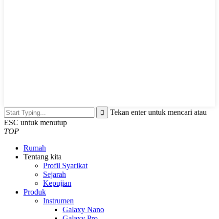
Tekan enter untuk mencari atau
ESC untuk menutup
TOP
Rumah
Tentang kita
Profil Syarikat
Sejarah
Kepujian
Produk
Instrumen
Galaxy Nano
Galaxy Pro