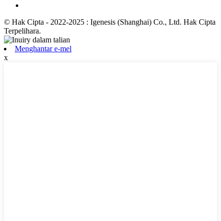
© Hak Cipta - 2022-2025 : Igenesis (Shanghai) Co., Ltd. Hak Cipta
Terpelihara.
Menghantar e-mel
x