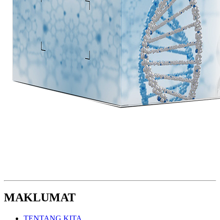
MAKLUMAT
TENTANG KITA